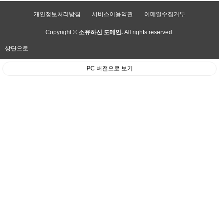
개인정보처리방침
서비스이용약관
이메일수집거부
Copyright ©
소유하신 도메인.
All rights reserved.
상단으로
PC 버전으로 보기