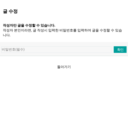
글 수정
작성자만 글을 수정할 수 있습니다.
작성자 본인이라면, 글 작성시 입력한 비밀번호를 입력하여 글을 수정할 수 있습
니다.
돌아가기