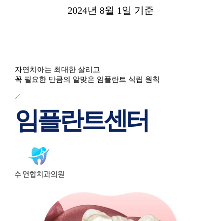
2024년 8월 1일 기준
자연치아는 최대한 살리고
꼭 필요한 만큼의 알맞은 임플란트 식립 원칙
임플란트센터