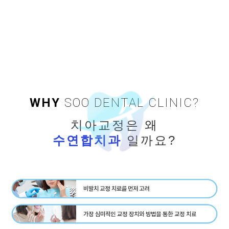
치료입니다.
철저한 분석으로 완성도 높은 결과를 약속합니다.
WHY
SOO DENTAL CLINIC?
치아교정은 왜
수연합치과
일까요?