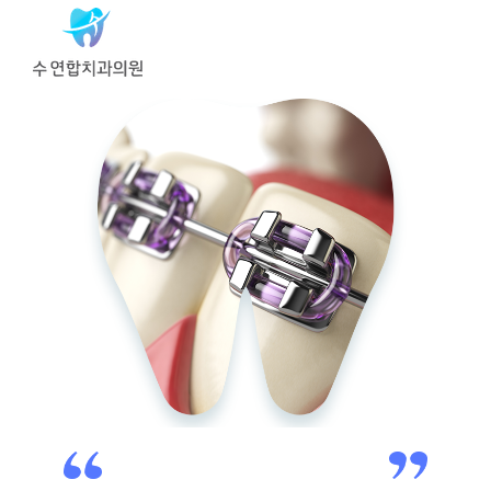
교정은 성형이 아닌