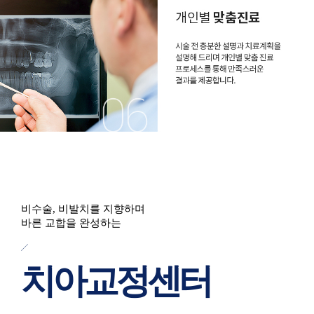
비수술, 비발치를 지향하며
바른 교합을 완성하는
치아교정센터