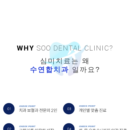
수연합치과 입니다.
WHY
SOO DENTAL CLINIC?
심미치료는 왜
수연합치과
일까요?