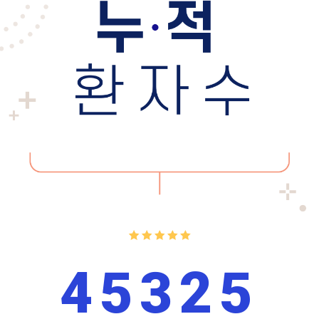
45325