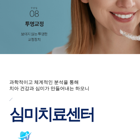
과학적이고 체계적인 분석을 통해
치아 건강과 심미가 만들어내는 하모니
심미치료센터