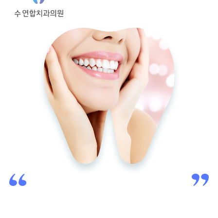
치과 보철과 전문의 2인이
환자 개인별 맞춤진료를 시행해 믿고 맡길 수 있는