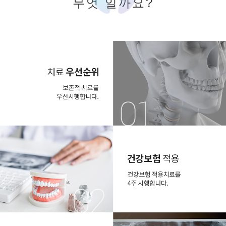
무엇 일까요?