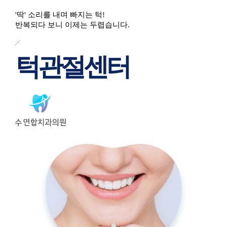
'딱' 소리를 내며 빠지는 턱!
반복되다 보니 이제는 두렵습니다.
턱관절센터