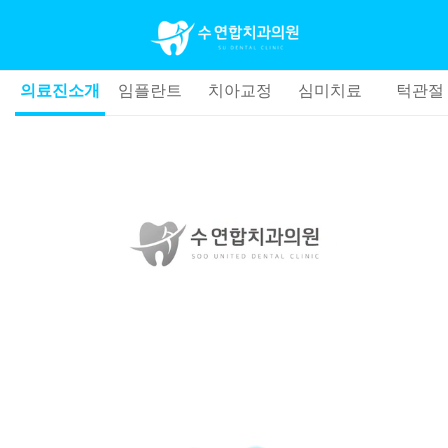
의료진소개
임플란트
치아교정
심미치료
턱관절