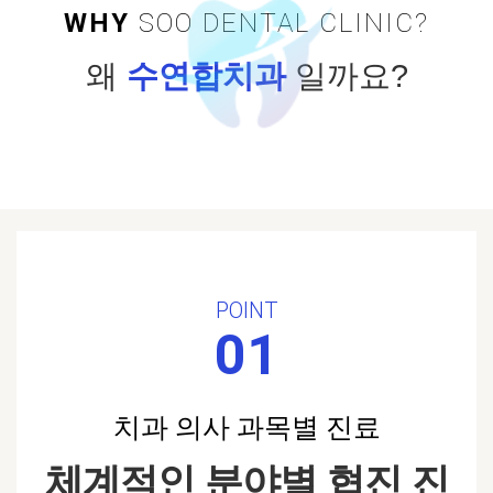
WHY
SOO DENTAL CLINIC?
왜
수연합치과
일까요?
POINT
01
치과 의사 과목별 진료
체계적인 분야별 협진 진