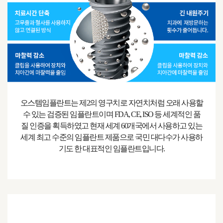
오스템임플란트는 제2의 영구치로 자연치처럼 오래 사용할
수 있는 검증된 임플란트이며 FDA, CE, ISO 등 세계적인 품
질 인증을 획득하였고 현재 세계 60개국에서 사용하고 있는
세계 최고 수준의 임플란트 제품으로 국민 대다수가 사용하
기도 한 대표적인 임플란트입니다.