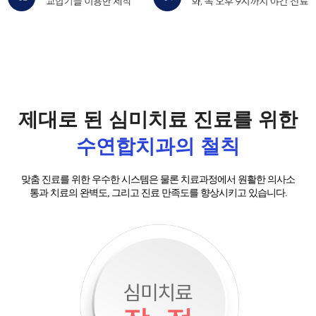
제대로 된 심미치료 진료를 위한
수연합치과의 철칙
맞춤 진료를 위한 우수한 시스템은 물론 치료과정에서 원활한 의사소
통과 치료의 완벽도, 그리고 진료 만족도를 향상시키고 있습니다.