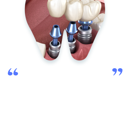
당신의 몸은 소중합니다.
4만례 이상 풍부한 수술 경험이 있는
대표원장이 직접 수술합니다.