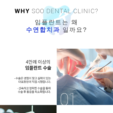
WHY
SOO DENTAL CLINIC?
임플란트는 왜
수연합치과
일까요?